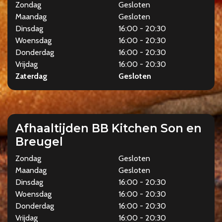
Zondag
Gesloten
Maandag
Gesloten
Dinsdag
16:00 - 20:30
Woensdag
16:00 - 20:30
Donderdag
16:00 - 20:30
Vrijdag
16:00 - 20:30
Zaterdag
Gesloten
Afhaaltijden BB Kitchen Son en
Breugel
Zondag
Gesloten
Maandag
Gesloten
Dinsdag
16:00 - 20:30
Woensdag
16:00 - 20:30
Donderdag
16:00 - 20:30
Vrijdag
16:00 - 20:30