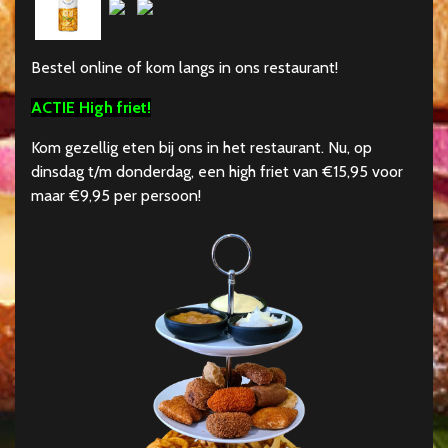
Bestel online of kom langs in ons restaurant!
ACTIE High friet!
Kom gezellig eten bij ons in het restaurant. Nu, op
dinsdag t/m donderdag, een high friet van
€
15,95 voor
maar
€
9,95 per persoon!