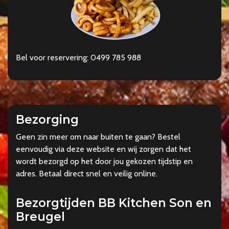
Bel voor reservering: 0499 785 988
Bezorging
Geen zin meer om naar buiten te gaan? Bestel
eenvoudig via deze website en wij zorgen dat het
wordt bezorgd op het door jou gekozen tijdstip en
adres. Betaal direct snel en veilig online.
Bezorgtijden BB Kitchen Son en
Breugel