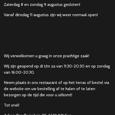
Zaterdag 8 en zondag 9 augustus gesloten!
Vanaf dinsdag 11 augustus zijn wij weer normaal open!
Wij verwelkomen u graag in onze prachtige zaak!
Wij zijn geopend op di t/m za van 11:30-20:30 en op zondag
van 16:00-20:30.
Neem plaats in ons restaurant of op het terras of bestel via
de website om uw bestelling af te halen of te laten
bezorgen op de tijd die voor u uitkomt!
Tot snel!